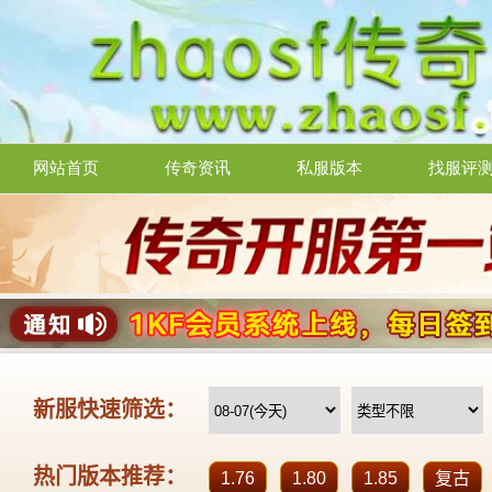
网站首页
传奇资讯
私服版本
找服评