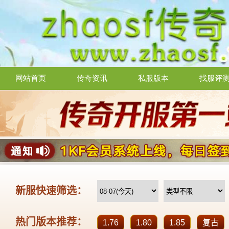
网站首页
传奇资讯
私服版本
找服评