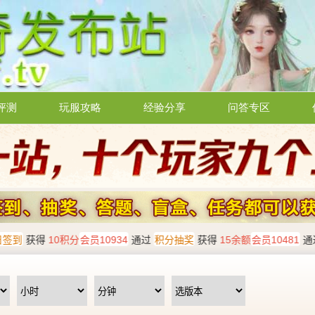
评测
玩服攻略
经验分享
问答专区