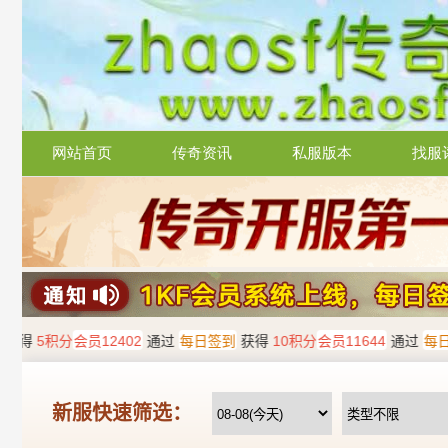
网站首页
传奇资讯
私服版本
找服