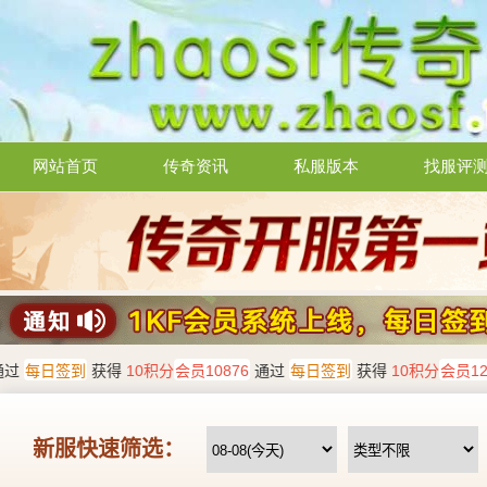
网站首页
传奇资讯
私服版本
找服评