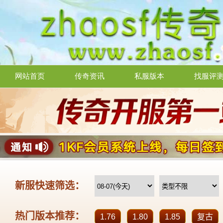
网站首页
传奇资讯
私服版本
找服评