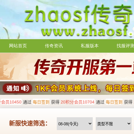
网站首页
传奇资讯
私服版本
找服评