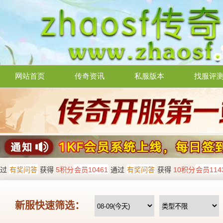
网站首页
传奇资讯
私服版本
找服评