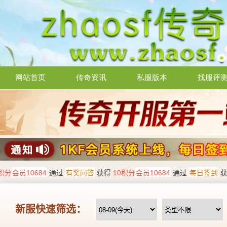
网站首页
传奇资讯
私服版本
找服评