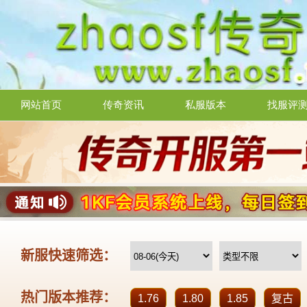
网站首页
传奇资讯
私服版本
找服评