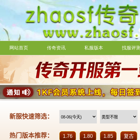
网站首页
传奇资讯
私服版本
找服评